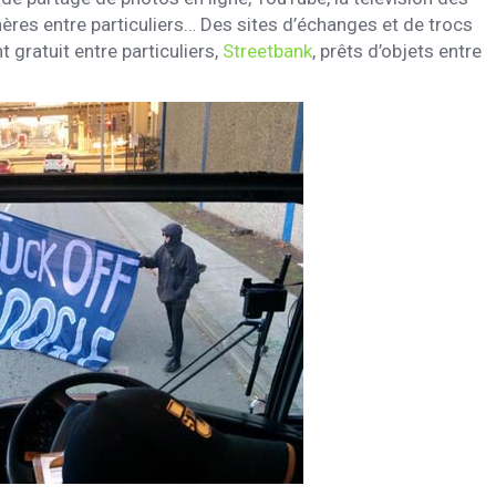
ères entre particuliers… Des sites d’échanges et de trocs
 gratuit entre particuliers,
Streetbank
, prêts d’objets entre