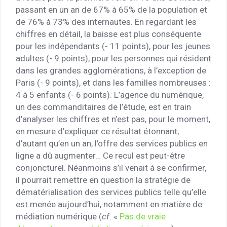
passant en un an de 67% à 65% de la population et
de 76% à 73% des internautes. En regardant les
chiffres en détail, la baisse est plus conséquente
pour les indépendants (- 11 points), pour les jeunes
adultes (- 9 points), pour les personnes qui résident
dans les grandes agglomérations, à l’exception de
Paris (- 9 points), et dans les familles nombreuses :
4 à 5 enfants (- 6 points). L’agence du numérique,
un des commanditaires de l’étude, est en train
d’analyser les chiffres et n’est pas, pour le moment,
en mesure d’expliquer ce résultat étonnant,
d’autant qu’en un an, l’offre des services publics en
ligne a dû augmenter… Ce recul est peut-être
conjoncturel. Néanmoins s’il venait à se confirmer,
il pourrait remettre en question la stratégie de
dématérialisation des services publics telle qu’elle
est menée aujourd’hui, notamment en matière de
médiation numérique (
cf.
«
Pas de vraie