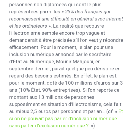
personnes non diplômées qui sont le plus
représentées parmi les «
23% des français qui
reconnaissent une difficulté en général avec internet
et les ordinateurs
». La réalité que recouvre
l’illectronisme semble encore trop vague et
demanderait à être précisée s’il l’on veut y répondre
efficacement. Pour le moment, le plan pour une
inclusion numérique annoncé par le secrétaire
d’État au Numérique, Mounir Mahjoubi, en
septembre dernier, parait quelque peu dérisoire en
regard des besoins estimés. En effet, le plan est,
pour le moment, doté de 100 millions d’euros sur 3
ans (10% État, 90% entreprises). Si l’on reporte ce
montant aux 13 millions de personnes
supposément en situation d’illectronisme, cela fait
au mieux 2,5 euros par personne et par an… (
cf.
«
Et
si on ne pouvait pas parler d’inclusion numérique
sans parler d’exclusion numérique ?
»)