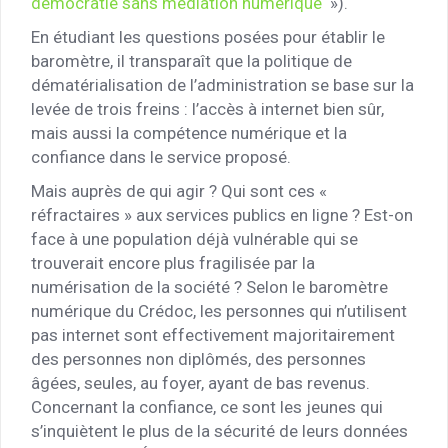
démocratie sans médiation numérique
»).
En étudiant les questions posées pour établir le
baromètre, il transparaît que la politique de
dématérialisation de l’administration se base sur la
levée de trois freins : l’accès à internet bien sûr,
mais aussi la compétence numérique et la
confiance dans le service proposé.
Mais auprès de qui agir ? Qui sont ces «
réfractaires » aux services publics en ligne ? Est-on
face à une population déjà vulnérable qui se
trouverait encore plus fragilisée par la
numérisation de la société ? Selon le baromètre
numérique du Crédoc, les personnes qui n’utilisent
pas internet sont effectivement majoritairement
des personnes non diplômés, des personnes
âgées, seules, au foyer, ayant de bas revenus.
Concernant la confiance, ce sont les jeunes qui
s’inquiètent le plus de la sécurité de leurs données