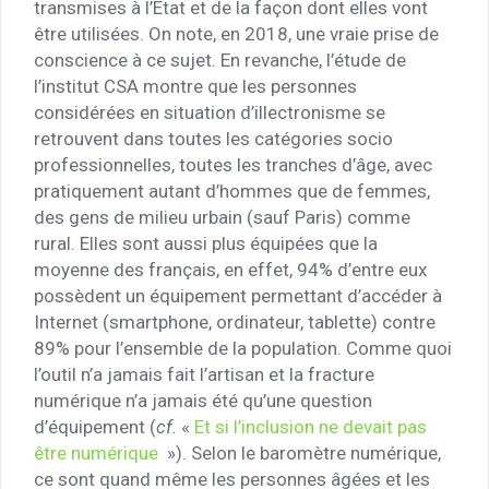
transmises à l’État et de la façon dont elles vont
être utilisées. On note, en 2018, une vraie prise de
conscience à ce sujet. En revanche, l’étude de
l’institut CSA montre que les personnes
considérées en situation d’illectronisme se
retrouvent dans toutes les catégories socio
professionnelles, toutes les tranches d’âge, avec
pratiquement autant d’hommes que de femmes,
des gens de milieu urbain (sauf Paris) comme
rural. Elles sont aussi plus équipées que la
moyenne des français, en effet, 94% d’entre eux
possèdent un équipement permettant d’accéder à
Internet (smartphone, ordinateur, tablette) contre
89% pour l’ensemble de la population. Comme quoi
l’outil n’a jamais fait l’artisan et la fracture
numérique n’a jamais été qu’une question
d’équipement (
cf.
«
Et si l’inclusion ne devait pas
être numérique
»). Selon le baromètre numérique,
ce sont quand même les personnes âgées et les