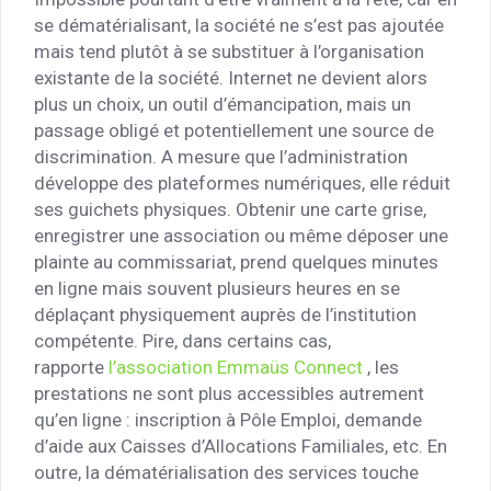
se dématérialisant, la société ne s’est pas ajoutée
mais tend plutôt à se substituer à l’organisation
existante de la société. Internet ne devient alors
plus un choix, un outil d’émancipation, mais un
passage obligé et potentiellement une source de
discrimination. A mesure que l’administration
développe des plateformes numériques, elle réduit
ses guichets physiques. Obtenir une carte grise,
enregistrer une association ou même déposer une
plainte au commissariat, prend quelques minutes
en ligne mais souvent plusieurs heures en se
déplaçant physiquement auprès de l’institution
compétente. Pire, dans certains cas,
rapporte
l’association Emmaüs Connect
, les
prestations ne sont plus accessibles autrement
qu’en ligne : inscription à Pôle Emploi, demande
d’aide aux Caisses d’Allocations Familiales, etc. En
outre, la dématérialisation des services touche