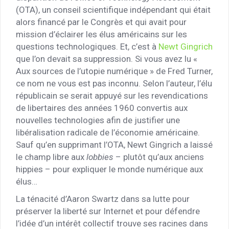
(OTA), un conseil scientifique indépendant qui était
alors financé par le Congrès et qui avait pour
mission d’éclairer les élus américains sur les
questions technologiques. Et, c’est à
Newt Gingrich
que l’on devait sa suppression. Si vous avez lu «
Aux sources de l’utopie numérique » de Fred Turner,
ce nom ne vous est pas inconnu. Selon l’auteur, l’élu
républicain se serait appuyé sur les revendications
de libertaires des années 1960 convertis aux
nouvelles technologies afin de justifier une
libéralisation radicale de l’économie américaine.
Sauf qu’en supprimant l’OTA, Newt Gingrich a laissé
le champ libre aux
lobbies
– plutôt qu’aux anciens
hippies – pour expliquer le monde numérique aux
élus…
La ténacité d’Aaron Swartz dans sa lutte pour
préserver la liberté sur Internet et pour défendre
l’idée d’un intérêt collectif trouve ses racines dans