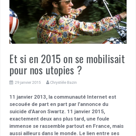
Et si en 2015 on se mobilisait
pour nos utopies ?
29 janvier 2015
Chrystèle Bazin
11 janvier 2013, la communauté Internet est
secouée de part en part par l’annonce du
suicide d’Aaron Swartz. 11 janvier 2015,
exactement deux ans plus tard, une foule
immense se rassemble partout en France, mais
aussi ailleurs dans le monde. Le lien entre ses